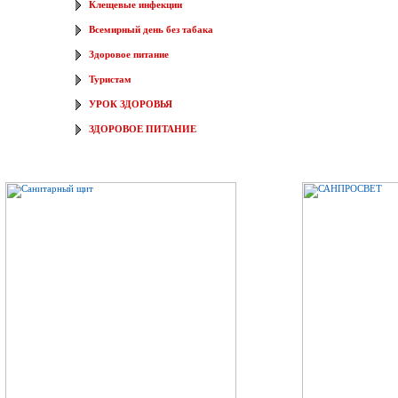
Клещевые инфекции
Всемирный день без табака
Здоровое питание
Туристам
УРОК ЗДОРОВЬЯ
ЗДОРОВОЕ ПИТАНИЕ