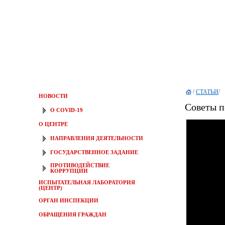
/
/
СТАТЬИ
НОВОСТИ
Советы п
О COVID-19
О ЦЕНТРЕ
НАПРАВЛЕНИЯ ДЕЯТЕЛЬНОСТИ
ГОСУДАРСТВЕННОЕ ЗАДАНИЕ
ПРОТИВОДЕЙСТВИЕ
КОРРУПЦИИ
ИСПЫТАТЕЛЬНАЯ ЛАБОРАТОРИЯ
(ЦЕНТР)
ОРГАН ИНСПЕКЦИИ
ОБРАЩЕНИЯ ГРАЖДАН