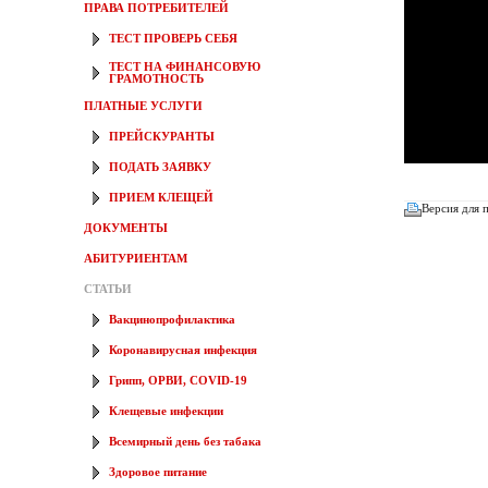
ПРАВА ПОТРЕБИТЕЛЕЙ
ТЕСТ ПРОВЕРЬ СЕБЯ
ТЕСТ НА ФИНАНСОВУЮ
ГРАМОТНОСТЬ
ПЛАТНЫЕ УСЛУГИ
ПРЕЙСКУРАНТЫ
ПОДАТЬ ЗАЯВКУ
ПРИЕМ КЛЕЩЕЙ
Версия для 
ДОКУМЕНТЫ
АБИТУРИЕНТАМ
СТАТЬИ
Вакцинопрофилактика
Коронавирусная инфекция
Грипп, ОРВИ, COVID-19
Клещевые инфекции
Всемирный день без табака
Здоровое питание