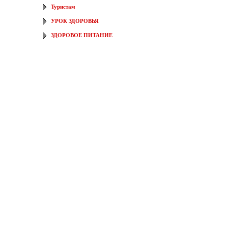
Туристам
УРОК ЗДОРОВЬЯ
ЗДОРОВОЕ ПИТАНИЕ