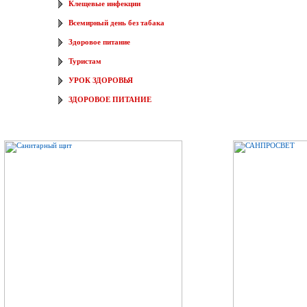
Клещевые инфекции
Всемирный день без табака
Здоровое питание
Туристам
УРОК ЗДОРОВЬЯ
ЗДОРОВОЕ ПИТАНИЕ