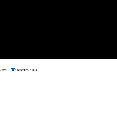
печати
Сохранить в DOC