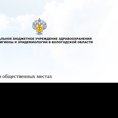
в общественных местах