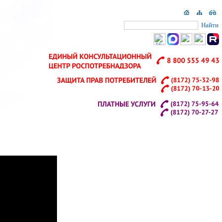
Найти