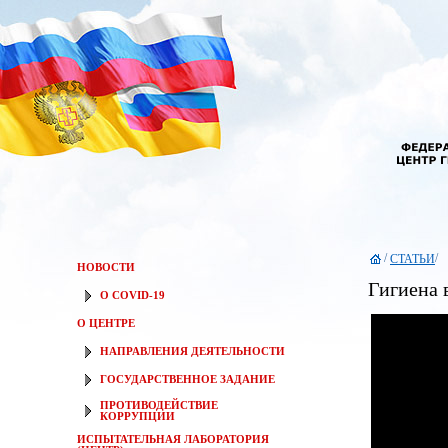
/
/
СТАТЬИ
НОВОСТИ
Гигиена 
О COVID-19
О ЦЕНТРЕ
НАПРАВЛЕНИЯ ДЕЯТЕЛЬНОСТИ
ГОСУДАРСТВЕННОЕ ЗАДАНИЕ
ПРОТИВОДЕЙСТВИЕ
КОРРУПЦИИ
ИСПЫТАТЕЛЬНАЯ ЛАБОРАТОРИЯ