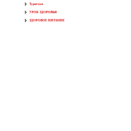
Туристам
УРОК ЗДОРОВЬЯ
ЗДОРОВОЕ ПИТАНИЕ