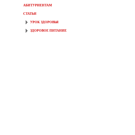
АБИТУРИЕНТАМ
СТАТЬИ
УРОК ЗДОРОВЬЯ
ЗДОРОВОЕ ПИТАНИЕ