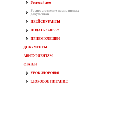
Гостевой дом
Распространение нормативных
документов
ПРЕЙСКУРАНТЫ
ПОДАТЬ ЗАЯВКУ
ПРИЕМ КЛЕЩЕЙ
ДОКУМЕНТЫ
АБИТУРИЕНТАМ
СТАТЬИ
УРОК ЗДОРОВЬЯ
ЗДОРОВОЕ ПИТАНИЕ