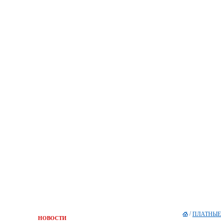
/
ПЛАТНЫЕ
НОВОСТИ