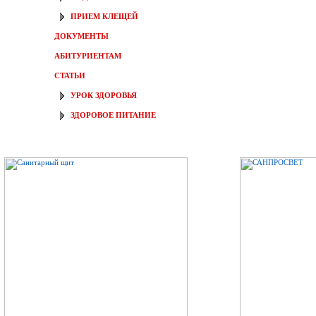
ПРИЕМ КЛЕЩЕЙ
ДОКУМЕНТЫ
АБИТУРИЕНТАМ
СТАТЬИ
УРОК ЗДОРОВЬЯ
ЗДОРОВОЕ ПИТАНИЕ