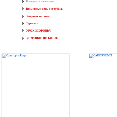
Клещевые инфекции
Всемирный день без табака
Здоровое питание
Туристам
УРОК ЗДОРОВЬЯ
ЗДОРОВОЕ ПИТАНИЕ