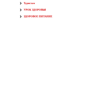
Туристам
УРОК ЗДОРОВЬЯ
ЗДОРОВОЕ ПИТАНИЕ