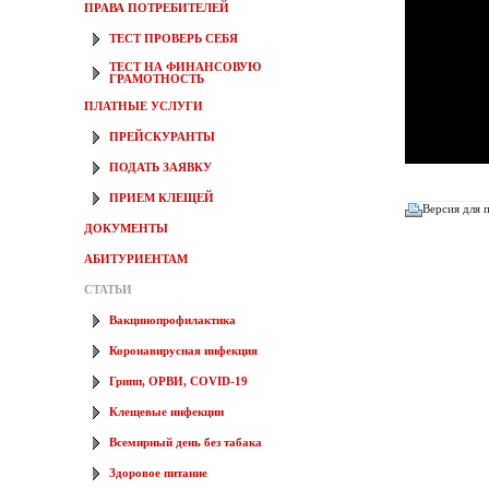
ПРАВА ПОТРЕБИТЕЛЕЙ
ТЕСТ ПРОВЕРЬ СЕБЯ
ТЕСТ НА ФИНАНСОВУЮ
ГРАМОТНОСТЬ
ПЛАТНЫЕ УСЛУГИ
ПРЕЙСКУРАНТЫ
ПОДАТЬ ЗАЯВКУ
ПРИЕМ КЛЕЩЕЙ
Версия для 
ДОКУМЕНТЫ
АБИТУРИЕНТАМ
СТАТЬИ
Вакцинопрофилактика
Коронавирусная инфекция
Грипп, ОРВИ, COVID-19
Клещевые инфекции
Всемирный день без табака
Здоровое питание