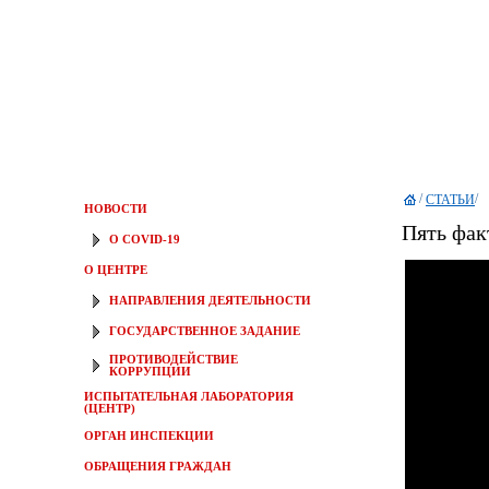
/
/
СТАТЬИ
НОВОСТИ
Пять фак
О COVID-19
О ЦЕНТРЕ
НАПРАВЛЕНИЯ ДЕЯТЕЛЬНОСТИ
ГОСУДАРСТВЕННОЕ ЗАДАНИЕ
ПРОТИВОДЕЙСТВИЕ
КОРРУПЦИИ
ИСПЫТАТЕЛЬНАЯ ЛАБОРАТОРИЯ
(ЦЕНТР)
ОРГАН ИНСПЕКЦИИ
ОБРАЩЕНИЯ ГРАЖДАН