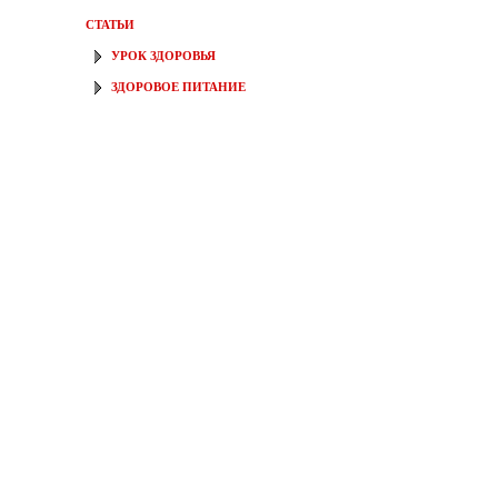
СТАТЬИ
УРОК ЗДОРОВЬЯ
ЗДОРОВОЕ ПИТАНИЕ