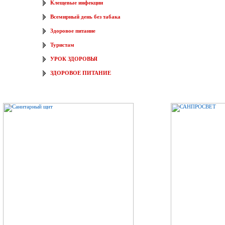
Клещевые инфекции
Всемирный день без табака
Здоровое питание
Туристам
УРОК ЗДОРОВЬЯ
ЗДОРОВОЕ ПИТАНИЕ