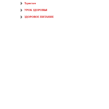
Туристам
УРОК ЗДОРОВЬЯ
ЗДОРОВОЕ ПИТАНИЕ