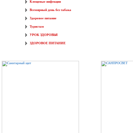
Клещевые инфекции
Всемирный день без табака
Здоровое питание
Туристам
УРОК ЗДОРОВЬЯ
ЗДОРОВОЕ ПИТАНИЕ