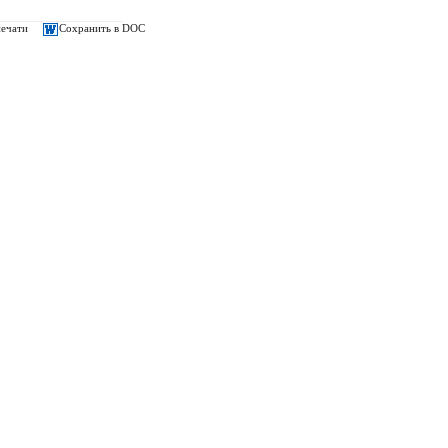
печати
Сохранить в DOC