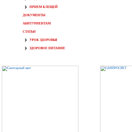
ПРИЕМ КЛЕЩЕЙ
ДОКУМЕНТЫ
АБИТУРИЕНТАМ
СТАТЬИ
УРОК ЗДОРОВЬЯ
ЗДОРОВОЕ ПИТАНИЕ