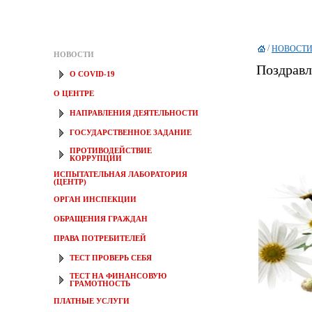
/
НОВОСТ
НОВОСТИ
Поздравл
О COVID-19
О ЦЕНТРЕ
НАПРАВЛЕНИЯ ДЕЯТЕЛЬНОСТИ
ГОСУДАРСТВЕННОЕ ЗАДАНИЕ
ПРОТИВОДЕЙСТВИЕ
КОРРУПЦИИ
ИСПЫТАТЕЛЬНАЯ ЛАБОРАТОРИЯ
(ЦЕНТР)
ОРГАН ИНСПЕКЦИИ
ОБРАЩЕНИЯ ГРАЖДАН
ПРАВА ПОТРЕБИТЕЛЕЙ
ТЕСТ ПРОВЕРЬ СЕБЯ
ТЕСТ НА ФИНАНСОВУЮ
ГРАМОТНОСТЬ
ПЛАТНЫЕ УСЛУГИ