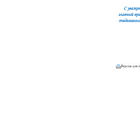
Версия для 