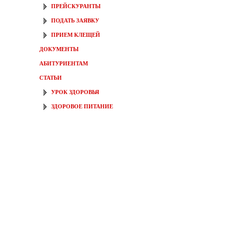
ПРЕЙСКУРАНТЫ
ПОДАТЬ ЗАЯВКУ
ПРИЕМ КЛЕЩЕЙ
ДОКУМЕНТЫ
АБИТУРИЕНТАМ
СТАТЬИ
УРОК ЗДОРОВЬЯ
ЗДОРОВОЕ ПИТАНИЕ