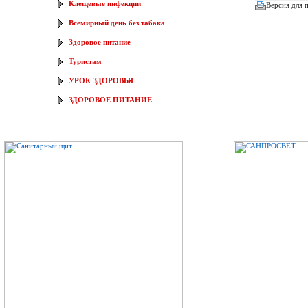
Клещевые инфекции
Версия для 
Всемирный день без табака
Здоровое питание
Туристам
УРОК ЗДОРОВЬЯ
ЗДОРОВОЕ ПИТАНИЕ