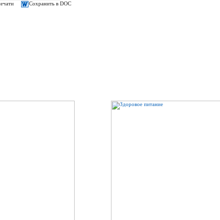
печати
Сохранить в DOC