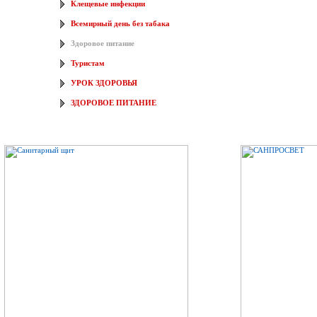
Клещевые инфекции
Всемирный день без табака
Здоровое питание
Туристам
УРОК ЗДОРОВЬЯ
ЗДОРОВОЕ ПИТАНИЕ