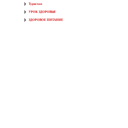
Туристам
УРОК ЗДОРОВЬЯ
ЗДОРОВОЕ ПИТАНИЕ