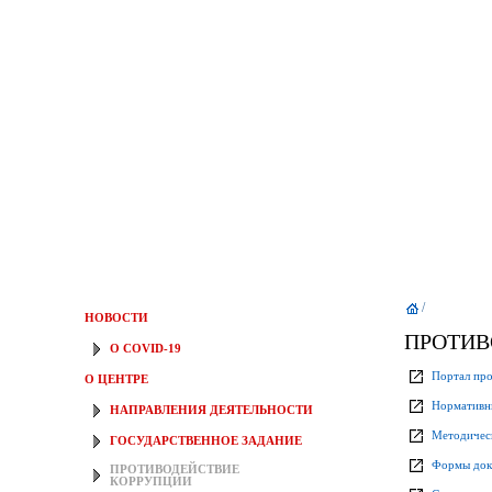
/
НОВОСТИ
ПРОТИВ
О COVID-19
Портал про
О ЦЕНТРЕ
Нормативны
НАПРАВЛЕНИЯ ДЕЯТЕЛЬНОСТИ
Методичес
ГОСУДАРСТВЕННОЕ ЗАДАНИЕ
Формы доку
ПРОТИВОДЕЙСТВИЕ
КОРРУПЦИИ