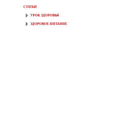
СТАТЬИ
УРОК ЗДОРОВЬЯ
ЗДОРОВОЕ ПИТАНИЕ