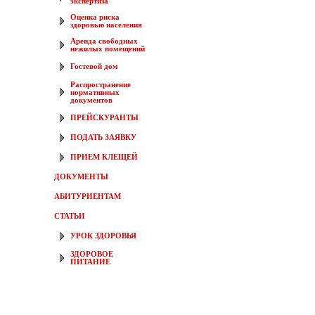
экспертиза
Оценка риска
здоровью населения
Аренда свободных
нежилых помещений
Гостевой дом
Распространение
нормативных
документов
ПРЕЙСКУРАНТЫ
ПОДАТЬ ЗАЯВКУ
ПРИЕМ КЛЕЩЕЙ
ДОКУМЕНТЫ
АБИТУРИЕНТАМ
СТАТЬИ
УРОК ЗДОРОВЬЯ
ЗДОРОВОЕ
ПИТАНИЕ